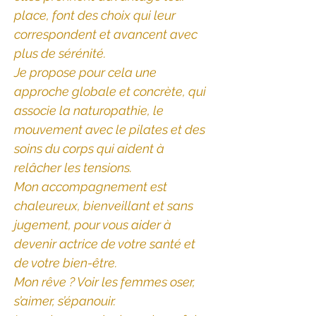
place, font des choix qui leur
correspondent et avancent avec
plus de sérénité.
Je propose pour cela une
approche globale et concrète, qui
associe la naturopathie, le
mouvement avec le pilates et des
soins du corps qui aident à
relâcher les tensions.
Mon accompagnement est
chaleureux, bienveillant et sans
jugement, pour vous aider à
devenir actrice de votre santé et
de votre bien-être.
Mon rêve ? Voir les femmes oser,
s’aimer, s’épanouir.