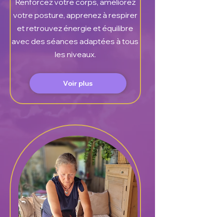
Renforcez votre corps, améliorez
votre posture, apprenez à respirer
et retrouvez énergie et équilibre
avec des séances adaptées à tous
les niveaux.
Voir plus