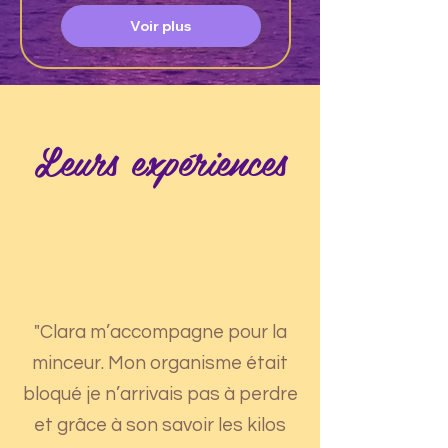
Voir plus
Leurs expériences
"Clara m’accompagne pour la
minceur. Mon organisme était
bloqué je n’arrivais pas à perdre
et grâce à son savoir les kilos