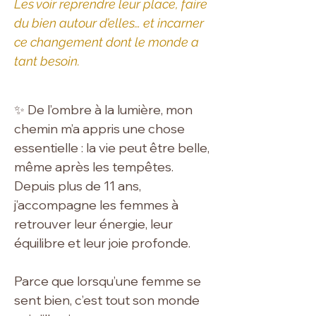
Les voir reprendre leur place, faire
du bien autour d’elles… et incarner
ce changement dont le monde a
tant besoin.
✨ De l’ombre à la lumière, mon
chemin m’a appris une chose
essentielle : la vie peut être belle,
même après les tempêtes.
Depuis plus de 11 ans,
j’accompagne les femmes à
retrouver leur énergie, leur
équilibre et leur joie profonde.
Parce que lorsqu’une femme se
sent bien, c’est tout son monde