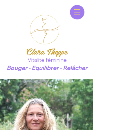
Clara Theppe
Vitalité féminine
Bouger - Equilibrer - Relâcher