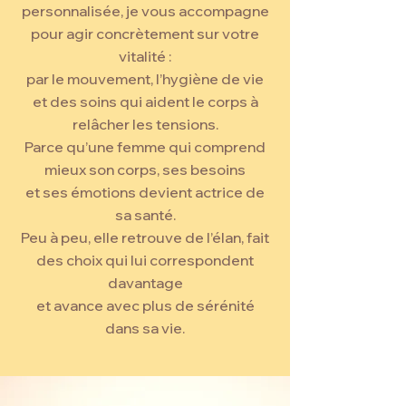
personnalisée, je vous accompagne
pour agir concrètement sur votre
vitalité :
par le mouvement, l’hygiène de vie
et des soins qui aident le corps à
relâcher les tensions.
Parce qu’une femme qui comprend
mieux son corps, ses besoins
et ses émotions devient actrice de
sa santé.
Peu à peu, elle retrouve de l’élan, fait
des choix qui lui correspondent
davantage
et avance avec plus de sérénité
dans sa vie.