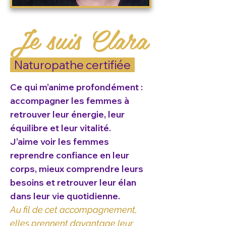
Je suis Clara
Naturopathe certifiée
Ce qui m’anime profondément :
accompagner les femmes à
retrouver leur énergie, leur
équilibre et leur vitalité.
J’aime voir les femmes
reprendre confiance en leur
corps, mieux comprendre leurs
besoins et retrouver leur élan
dans leur vie quotidienne.
Au fil de cet accompagnement,
elles prennent davantage leur