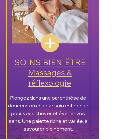
SOINS BIEN-ÊTRE
Massages &
réflexologie
Plongez dans une parenthèse de
douceur, où chaque soin est pensé
pour vous choyer et éveiller vos
sens. Une palette riche et variée, à
savourer pleinement.