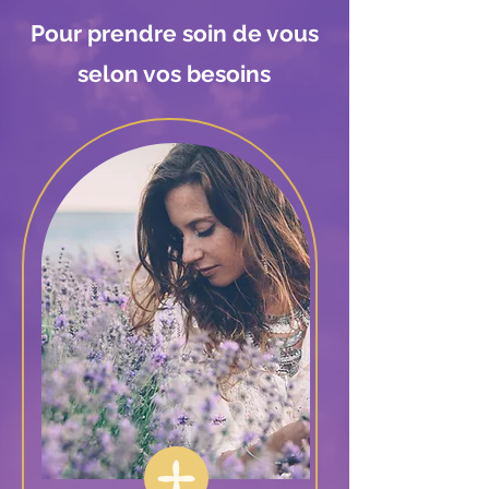
Pour prendre soin de vous
selon vos besoins