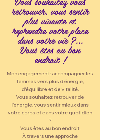
Vous souhaitez vous
retrouver, vous sentir
plus vivante et
reprendre votre place
dans votre vie ?...
Vous êtes au bon
endroit !
Mon engagement : accompagner les
femmes vers plus d’énergie,
d’équilibre et de vitalité.
Vous souhaitez retrouver de
l’énergie, vous sentir mieux dans
votre corps et dans votre quotidien
?
Vous êtes au bon endroit.
À travers une approche