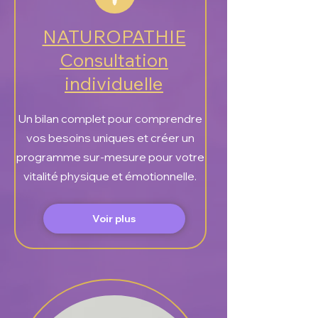
NATUROPATHIE
Consultation
individuelle
Un bilan complet pour comprendre
vos besoins uniques et créer un
programme sur-mesure pour votre
vitalité physique et émotionnelle.
Voir plus